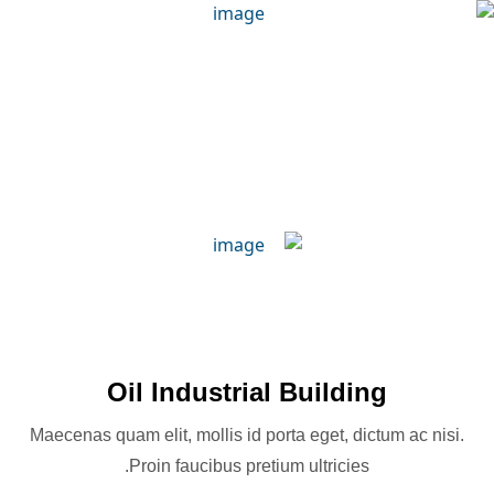
Oil Industrial Building
Maecenas quam elit, mollis id porta eget, dictum ac nisi.
Proin faucibus pretium ultricies.